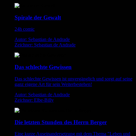
Spirale der Gewalt
24h comic
Autor: Sebastian de Andrade
Zeichner: Sebastian de Andrade
Das schlechte Gewissen
Das schlechte Gewissen ist unvergänglich und sorgt auf seine
ganz eigene Art für sein Weiterbestehen!
Autor: Sebastian de Andrade
Zeichner: Elbe-Billy
Die letzten Stunden des Herrn Berger
Eine kurze Auseinandersetzung mit dem Thema "Leben und