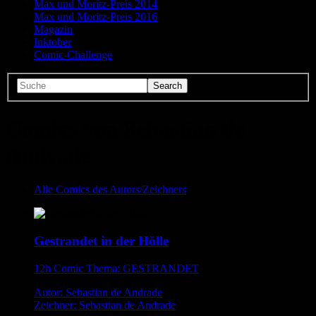
Max und Moritz-Preis 2014
Max und Moritz-Preis 2016
Magazin
Inktober
Comic-Challenge
Comics von Sebastian de
Andrade
Alle Comics des Autors/Zeichners
Gestrandet in der Hölle
12h Comic Thema: GESTRANDET
Autor: Sebastian de Andrade
Zeichner: Sebastian de Andrade