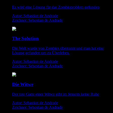
Es wird eine Lösung für das Zombieproblem gefunden
Autor: Sebastian de Andrade
Zeichner: Sebastian de Andrade
The Solution
Die Welt wurde von Zombies überrannt und man hat eine
Lösung gefunden um zu Überleben.
Autor: Sebastian de Andrade
Zeichner: Sebastian de Andrade
Die Witwe
Der tote Gatte einer Witwe gibt im Jenseits keine Ruhe
Autor: Sebastian de Andrade
Zeichner: Sebastian de Andrade