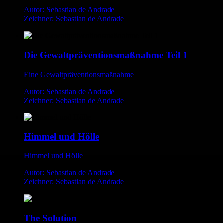
Autor: Sebastian de Andrade
Zeichner: Sebastian de Andrade
Die Gewaltpräventionsmaßnahme Teil 1
Eine Gewaltpräventionsmaßnahme
Autor: Sebastian de Andrade
Zeichner: Sebastian de Andrade
Himmel und Hölle
Himmel und Hölle
Autor: Sebastian de Andrade
Zeichner: Sebastian de Andrade
The Solution