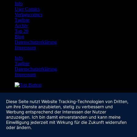
Info
User Comics
Verlagscomics
Tagliste
Archiv
Top 20
Blog
Datenschutzerklärung
Impressum
Info
Tagliste
Datenschutzerklärung
Impressum
Diese Seite nutzt Website Tracking-Technologien von Dritten,
um ihre Dienste anzubieten, stetig zu verbessern und
Werbung entsprechend der Interessen der Nutzer
anzuzeigen. Ich bin damit einverstanden und kann meine
Einwilligung jederzeit mit Wirkung für die Zukunft widerrufen
oder ändern.