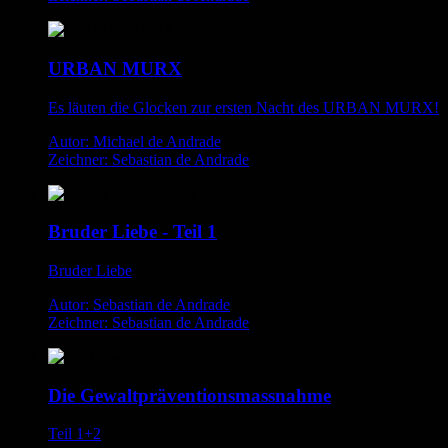
URBAN MURX
Es läuten die Glocken zur ersten Nacht des URBAN MURX!
Autor: Michael de Andrade
Zeichner: Sebastian de Andrade
Bruder Liebe - Teil 1
Bruder Liebe
Autor: Sebastian de Andrade
Zeichner: Sebastian de Andrade
Die Gewaltpräventionsmassnahme
Teil 1+2