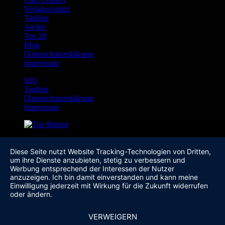
Verlagscomics
Tagliste
Archiv
Top 20
Blog
Datenschutzerklärung
Impressum
Info
Tagliste
Datenschutzerklärung
Impressum
Diese Seite nutzt Website Tracking-Technologien von Dritten,
um ihre Dienste anzubieten, stetig zu verbessern und
Werbung entsprechend der Interessen der Nutzer
anzuzeigen. Ich bin damit einverstanden und kann meine
Einwilligung jederzeit mit Wirkung für die Zukunft widerrufen
oder ändern.
VERWEIGERN