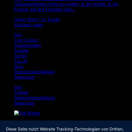
Alltagsproblemen fertig zu werden, in der Schule, in der
Freizeit, mit den Freunden und...
Autor: Raul C.O. Kauke
Zeichner: rautie
Info
User Comics
Verlagscomics
Tagliste
Archiv
Top 20
Blog
Datenschutzerklärung
Impressum
Info
Tagliste
Datenschutzerklärung
Impressum
Diese Seite nutzt Website Tracking-Technologien von Dritten,