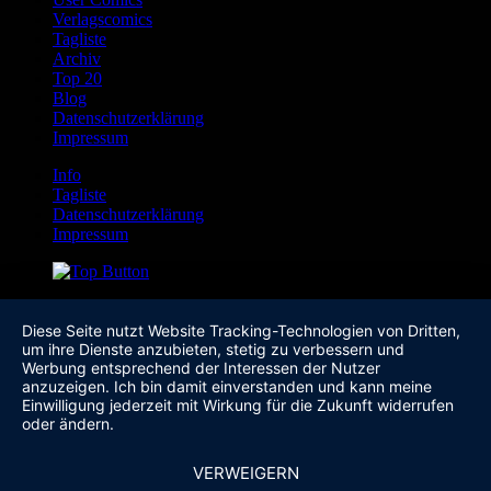
Verlagscomics
Tagliste
Archiv
Top 20
Blog
Datenschutzerklärung
Impressum
Info
Tagliste
Datenschutzerklärung
Impressum
Diese Seite nutzt Website Tracking-Technologien von Dritten,
um ihre Dienste anzubieten, stetig zu verbessern und
Werbung entsprechend der Interessen der Nutzer
anzuzeigen. Ich bin damit einverstanden und kann meine
Einwilligung jederzeit mit Wirkung für die Zukunft widerrufen
oder ändern.
VERWEIGERN