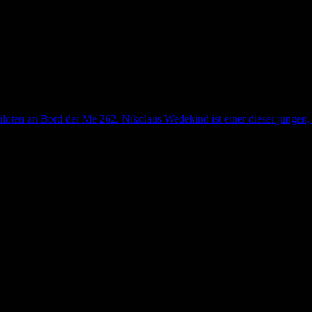
iloten an Bord der Me 262. Nikolaus Wedekind ist einer dieser jungen, h