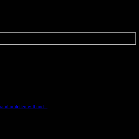
and umleiten will und...