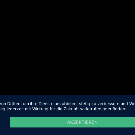
von Dritten, um ihre Dienste anzubieten, stetig zu verbessern und 
ng jederzeit mit Wirkung für die Zukunft widerrufen oder ändern.
AKZEPTIEREN