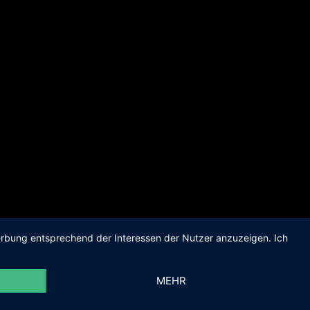
Werbung entsprechend der Interessen der Nutzer anzuzeigen. Ich
MEHR