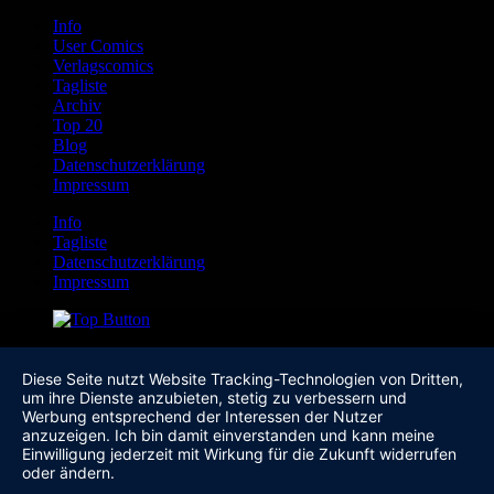
Info
User Comics
Verlagscomics
Tagliste
Archiv
Top 20
Blog
Datenschutzerklärung
Impressum
Info
Tagliste
Datenschutzerklärung
Impressum
Diese Seite nutzt Website Tracking-Technologien von Dritten,
um ihre Dienste anzubieten, stetig zu verbessern und
Werbung entsprechend der Interessen der Nutzer
anzuzeigen. Ich bin damit einverstanden und kann meine
Einwilligung jederzeit mit Wirkung für die Zukunft widerrufen
oder ändern.