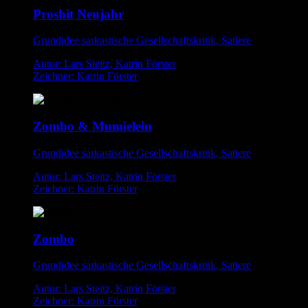
Proshit Neujahr
Grundidee sarkastische Gesellschaftskritik, Satiere
Autor: Lars Steitz, Katrin Förster
Zeichner: Katrin Förster
Zombo & Mumielein
Grundidee sarkastische Gesellschaftskritik, Satiere
Autor: Lars Steitz, Katrin Förster
Zeichner: Katrin Förster
Zombo
Grundidee sarkastische Gesellschaftskritik, Satiere
Autor: Lars Steitz, Katrin Förster
Zeichner: Katrin Förster