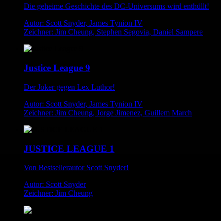
Die geheime Geschichte des DC-Universums wird enthüllt!
Autor: Scott Snyder, James Tynion IV
Zeichner: Jim Cheung, Stephen Segovia, Daniel Sampere
Justice League 9
Der Joker gegen Lex Luthor!
Autor: Scott Snyder, James Tynion IV
Zeichner: Jim Cheung, Jorge Jimenez, Guillem March
JUSTICE LEAGUE 1
Von Bestsellerautor Scott Snyder!
Autor: Scott Snyder
Zeichner: Jim Cheung