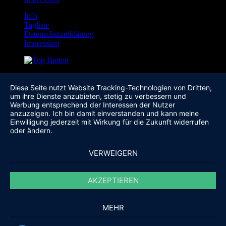
Info
Tagliste
Datenschutzerklärung
Impressum
Diese Seite nutzt Website Tracking-Technologien von Dritten,
um ihre Dienste anzubieten, stetig zu verbessern und
Werbung entsprechend der Interessen der Nutzer
anzuzeigen. Ich bin damit einverstanden und kann meine
Einwilligung jederzeit mit Wirkung für die Zukunft widerrufen
oder ändern.
VERWEIGERN
AKZEPTIEREN
MEHR