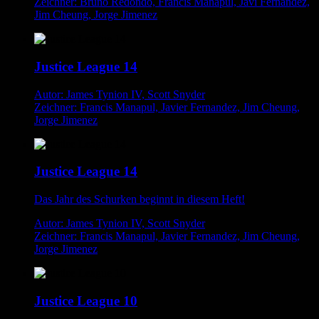
Zeichner: Bruno Redondo, Francis Manapul, Javi Fernandez,
Jim Cheung, Jorge Jimenez
Justice League 14
Autor: James Tynion IV, Scott Snyder
Zeichner: Francis Manapul, Javier Fernandez, Jim Cheung,
Jorge Jimenez
Justice League 14
Das Jahr des Schurken beginnt in diesem Heft!
Autor: James Tynion IV, Scott Snyder
Zeichner: Francis Manapul, Javier Fernandez, Jim Cheung,
Jorge Jimenez
Justice League 10