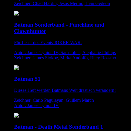
Zeichner: Chad Hardin, Jesus Merino, Juan Gedeon
Batman Sonderband - Punchline und
Clownhunter
Für Leser des Events JOKER WAR.
Autor: James Tynion IV, Sam Johns, Stephanie Phillips
Zeichner: James Stokoe, Mirka Andolfo, Riley Rossmo
Batman 51
Dieses Heft werden Batmans Welt drastisch verändern!
Zeichner: Carlo Pagulayan, Guillem March
Autor: James Tynion IV
Batman - Death Metal Sonderband 1