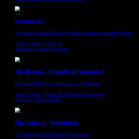
Batman 65
Der Epilog zum Event Fear State in einem extra-fetten Heft!
Autor: James Tynion IV
Zeichner: Riccardo Federici
DC-Horror - Angriff der Vampire 1
Die neue DC-Horror-Saga in zwei Bänden.
Autor: James Tynion IV, Matthew Rosenberg
Zeichner: Otto Schmidt
Der Joker 2 - Vergeltung
Die Jagd nach dem Joker geht weiter!