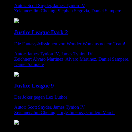
Autor: Scott Snyder, James Tynion IV
Zeichner: Jim Cheung, Stephen Segovia, Daniel Sampere
Justice League Dark 2
Die Fantasy-Missionen von Wonder Womans neuem Team!
Autor: James Tynion IV, James Tynion IV
Zeichner: Alvaro Martinez, Alvaro Martinez, Daniel Sampere,
Daniel Sampere
Justice League 9
Der Joker gegen Lex Luthor!
Autor: Scott Snyder, James Tynion IV
Zeichner: Jim Cheung, Jorge Jimenez, Guillem March