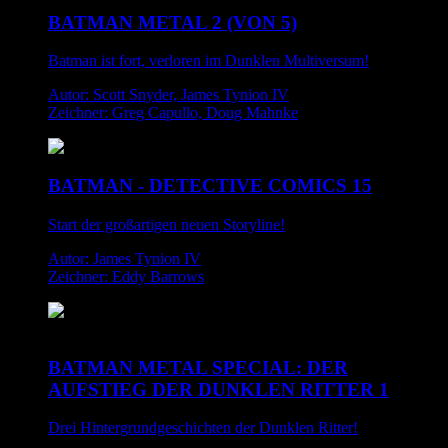
BATMAN METAL 2 (VON 5)
Batman ist fort, verloren im Dunklen Multiversum!
Autor: Scott Snyder, James Tynion IV
Zeichner: Greg Capullo, Doug Mahnke
BATMAN - DETECTIVE COMICS 15
Start der großartigen neuen Storyline!
Autor: James Tynion IV
Zeichner: Eddy Barrows
BATMAN METAL SPECIAL: DER
AUFSTIEG DER DUNKLEN RITTER 1
Drei Hintergrundgeschichten der Dunklen Ritter!