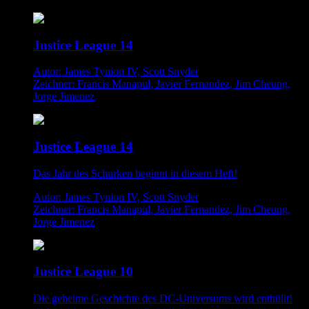
Justice League 14
Autor: James Tynion IV, Scott Snyder
Zeichner: Francis Manapul, Javier Fernandez, Jim Cheung,
Jorge Jimenez
Justice League 14
Das Jahr des Schurken beginnt in diesem Heft!
Autor: James Tynion IV, Scott Snyder
Zeichner: Francis Manapul, Javier Fernandez, Jim Cheung,
Jorge Jimenez
Justice League 10
Die geheime Geschichte des DC-Universums wird enthüllt!