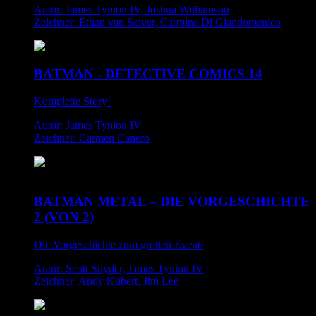
Autor: James Tynion IV, Joshua Williamson
Zeichner: Ethan van Sciver, Carmine Di Giandomenico
BATMAN - DETECTIVE COMICS 14
Komplette Story!
Autor: James Tynion IV
Zeichner: Carmen Canero
BATMAN METAL – DIE VORGESCHICHTE
2 (VON 2)
Die Vorgeschichte zum großen Event!
Autor: Scott Snyder, James Tynion IV
Zeichner: Andy Kubert, Jim Lee