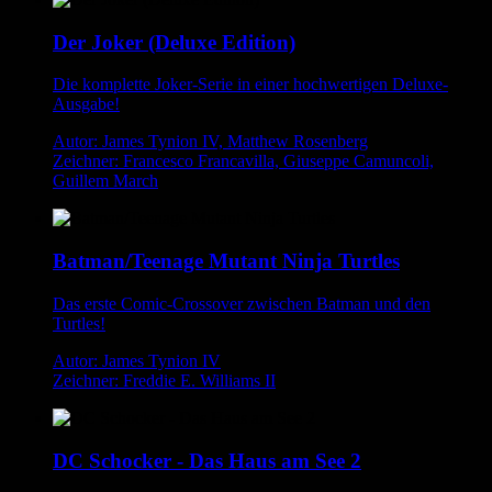
Der Joker (Deluxe Edition)
Die komplette Joker-Serie in einer hochwertigen Deluxe-
Ausgabe!
Autor: James Tynion IV, Matthew Rosenberg
Zeichner: Francesco Francavilla, Giuseppe Camuncoli,
Guillem March
Batman/Teenage Mutant Ninja Turtles
Das erste Comic-Crossover zwischen Batman und den
Turtles!
Autor: James Tynion IV
Zeichner: Freddie E. Williams II
DC Schocker - Das Haus am See 2