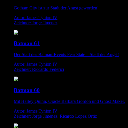
Gotham City ist zur Stadt der Angst geworden!
Autor: James Tynion IV
Zeichner: Jorge Jimenez
Batman 61
Der Start des Batman-Events Fear State – Stadt der Angst!
Autor: James Tynion IV
Zeichner: Riccardo Federici
Batman 60
Mit Harley Quinn, Oracle Barbara Gordon und Ghost-Maker.
Autor: James Tynion IV
Zeichner: Jorge Jimenez, Ricardo Lopez Ortiz