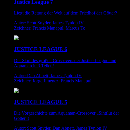
Justice League 7
Liegt die Rettung der Welt auf dem Friedhof der Götter?
Autor: Scott Snyder, James Tynion IV
Zeichner: Francis Manapul, Marcus To
JUSTICE LEAGUE 6
Der Start des großen Crossovers der Justice League und
Aquaman in 3 Teilen!
Autor: Dan Abnett, James Tynion IV
Zeichner: Jorge Jimenez, Francis Manapul
JUSTICE LEAGUE 5
Die Vorgeschichte zum Aquaman-Crossover „Sintflut der
Götter"!
Autor: Scott Snyder, Dan Abnett, James Tynion IV