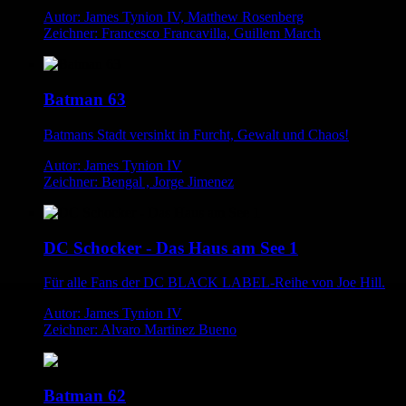
Autor: James Tynion IV, Matthew Rosenberg
Zeichner: Francesco Francavilla, Guillem March
Batman 63
Batmans Stadt versinkt in Furcht, Gewalt und Chaos!
Autor: James Tynion IV
Zeichner: Bengal , Jorge Jimenez
DC Schocker - Das Haus am See 1
Für alle Fans der DC BLACK LABEL-Reihe von Joe Hill.
Autor: James Tynion IV
Zeichner: Alvaro Martinez Bueno
Batman 62