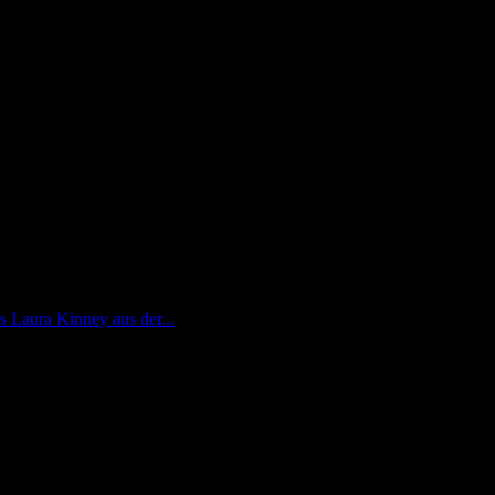
 Laura Kinney aus der...