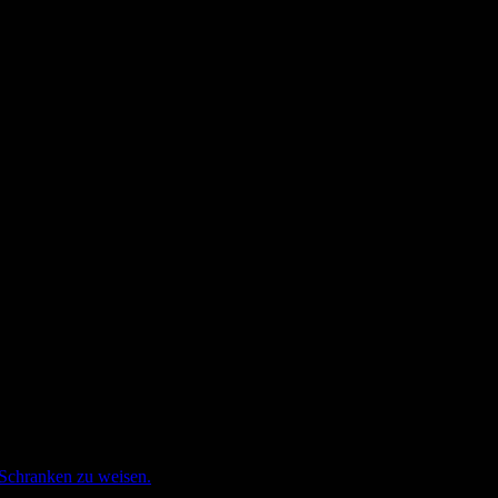
 Schranken zu weisen.