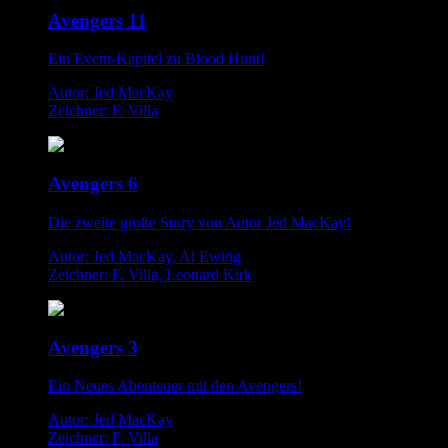
Avengers 11
Ein Event-Kapitel zu Blood Hunt!
Autor: Jed MacKay
Zeichner: F. Villa
Avengers 6
Die zweite große Story von Autor Jed MacKay!
Autor: Jed MacKay, Al Ewing
Zeichner: F. Villa, Leonard Kirk
Avengers 3
Ein Neues Abenteuer mit den Avengers!
Autor: Jed MacKay
Zeichner: F. Villa