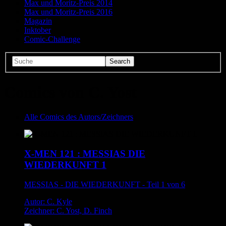
Max und Moritz-Preis 2014
Max und Moritz-Preis 2016
Magazin
Inktober
Comic-Challenge
Comics von C. Yost
Alle Comics des Autors/Zeichners
X-MEN 121 : MESSIAS DIE
WIEDERKUNFT 1
MESSIAS - DIE WIEDERKUNFT - Teil 1 von 6
Autor: C. Kyle
Zeichner: C. Yost, D. Finch